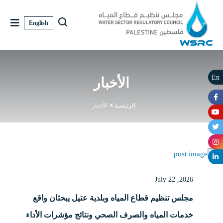
English
En
الأخبار
الرئيسية
الأخبار
July 22 ,2026
مجلس تنظيم قطاع المياه وبلدية عتيل يبحثان واقع
خدمات المياه والصرف الصحي ونتائج مؤشرات الأداء