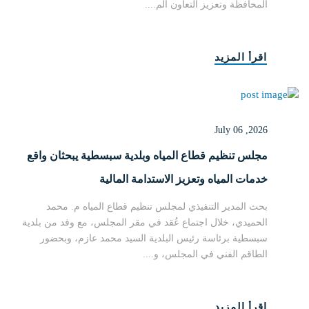
المحافظة وتعزيز التعاون الم....
اقرأ المزيد
July 06 ,2026
مجلس تنظيم قطاع المياه وبلدية سبسطية يبحثان واقع
خدمات المياه وتعزيز الاستدامة المالية
بحث المدير التنفيذي لمجلس تنظيم قطاع المياه م. محمد
الحميدي، خلال اجتماع عُقد في مقر المجلس، مع وفد من بلدية
سبسطية برئاسة رئيس البلدية السيد محمد عازم، وبحضور
الطاقم الفني في المجلس، و....
اقرأ المزيد