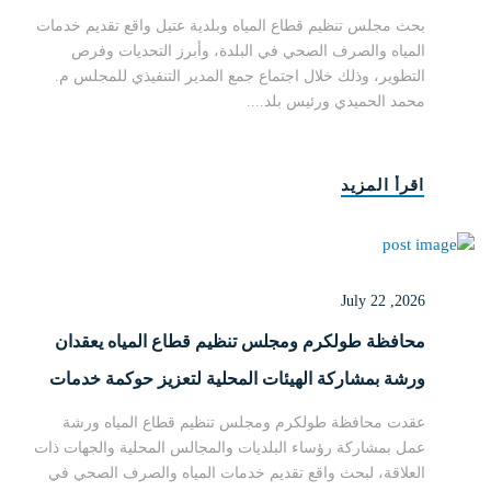
لعام 2025
بحث مجلس تنظيم قطاع المياه وبلدية عتيل واقع تقديم خدمات
المياه والصرف الصحي في البلدة، وأبرز التحديات وفرص
التطوير، وذلك خلال اجتماع جمع المدير التنفيذي للمجلس م.
محمد الحميدي ورئيس بلد....
اقرأ المزيد
July 22 ,2026
محافظة طولكرم ومجلس تنظيم قطاع المياه يعقدان
ورشة بمشاركة الهيئات المحلية لتعزيز حوكمة خدمات
المياه والصرف الصحي
عقدت محافظة طولكرم ومجلس تنظيم قطاع المياه ورشة
عمل بمشاركة رؤساء البلديات والمجالس المحلية والجهات ذات
العلاقة، لبحث واقع تقديم خدمات المياه والصرف الصحي في