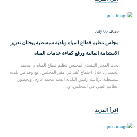
July 06 ,2026
مجلس تنظيم قطاع المياه وبلدية سبسطية يبحثان تعزيز
الاستدامة المالية ورفع كفاءة خدمات المياه
بحث المدير التنفيذي لمجلس تنظيم قطاع المياه م. محمد
الحميدي، خلال اجتماع عُقد في مقر المجلس، مع وفد من بلدية
سبسطية برئاسة رئيس البلدية السيد محمد عازم، وبحضور
الطاقم الفني في المجلس، و....
اقرأ المزيد