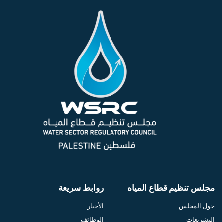
مجلس تنظيم قطاع المياه
روابط سريعة
حول المجلس
الأخبار
التشريعات
الوظائف