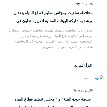
July 06 ,2026
محافظة سلفيت ومجلس تنظيم قطاع المياه يعقدان
ورشة بمشاركة الهيئات المحلية لتعزيز التعاون في
قطاع المياه
تحت رعاية محافظة سلفيت نظمت محافظة سلفيت، بالتعاون
مع مجلس تنظيم قطاع المياه، ورشة تعريفية في دار
المحافظة، بمشاركة رؤساء الهيئات المحلية في المحافظة،
هدفت إلى التعريف بمهام المجلس و....
اقرأ المزيد
June 25 ,2026
"سلطة جودة البيئة" و " مجلس تنظيم قطاع المياه "