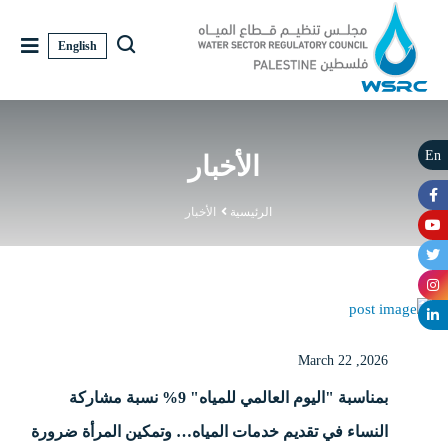
English
En
الأخبار
الرئيسية
الأخبار
March 22 ,2026
بمناسبة "اليوم العالمي للمياه" 9% نسبة مشاركة
النساء في تقديم خدمات المياه… وتمكين المرأة ضرورة