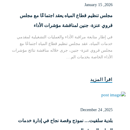
January 15 ,2026
مجلس تنظيم قطاع المياه يعقد اجتماعًا مع مجلس
قروي عنزة- جنين لمناقشة مؤشرات الأداء
في إطار متابعة مراقبة الأداء والعمليات التشغيلية لمقدمي
خدمات المياه، عقد مجلس تنظيم قطاع المياه اجتماعًا مع
مجلس قروي عنزة- جنين، جرى خلاله مناقشة نتائج مؤشرات
الأداء الخاصة بخدمات الم....
اقرأ المزيد
December 24 ,2025
بلدية سلفيت… نموذج وقصة نجاح في إدارة خدمات