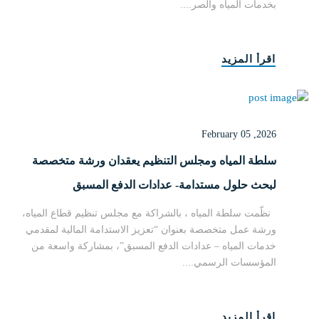
بخدمات المياه والصر....
اقرأ المزيد
February 05 ,2026
سلطة المياه ومجلس التنظيم يعقدان ورشة متخصصة
لبحث حلول مستدامة- عدادات الدفع المسبق
نظّمت سلطة المياه ، بالشراكة مع مجلس تنظيم قطاع المياه،
ورشة عمل متخصصة بعنوان “تعزيز الاستدامة المالية لمقدمي
خدمات المياه – عدادات الدفع المسبق”، بمشاركة واسعة من
المؤسسات الرسمي....
اقرأ المزيد