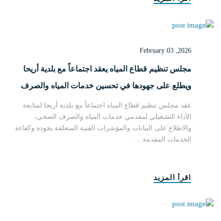
February 03 ,2026
مجلس تنظيم قطاع المياه يعقد اجتماعاً مع بلدية أريحا
ويطلع على جهودها في تحسين خدمات المياه والصرف
الصحي
عقد مجلس تنظيم قطاع المياه اجتماعاً مع بلدية أريحا لمتابعة
الأداء التشغيلي لمقدمي خدمات المياه والصرف الصحي،
والاطلاع على البيانات والمؤشرات الفنية المتعلقة بجودة وكفاءة
الخدمات المقدمة....
اقرأ المزيد