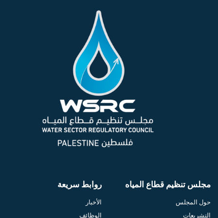
مجلس تنظيم قطاع المياه
روابط سريعة
حول المجلس
الأخبار
التشريعات
الوظائف