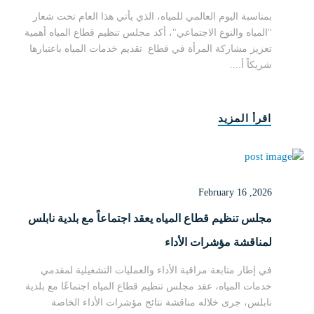
لتطوير الخدمات
بمناسبة اليوم العالمي للمياه، الذي يأتي هذا العام تحت شعار
"المياه والنوع الاجتماعي"، أكد مجلس تنظيم قطاع المياه أهمية
تعزيز مشاركة المرأة في قطاع تقديم خدمات المياه باعتبارها
شريكاً أ....
اقرأ المزيد
February 16 ,2026
مجلس تنظيم قطاع المياه يعقد اجتماعاً مع بلدية نابلس
لمناقشة مؤشرات الأداء
في إطار متابعة مراقبة الأداء والعمليات التشغيلية لمقدمي
خدمات المياه، عقد مجلس تنظيم قطاع المياه اجتماعًا مع بلدية
نابلس، جرى خلاله مناقشة نتائج مؤشرات الأداء الخاصة