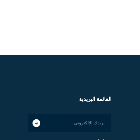
القائمة البريدية