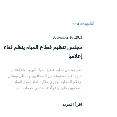
September 16 ,2021
مجلس تنظيم قطاع المياه ينظم لقاء
إعلاميا
نظم مجلس تنظيم قطاع المياه اليوم، لقاء إعلاميا
شارك فيه مجموعة من الصحافيين وممثلي وسائل
الإعلام المحلية. وجرى خلال اللقاء إطلاع السادة
الصحفيين على واقع أداء مقدمي خدمات المياه
والص....
اقرأ المزيد