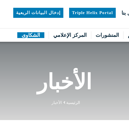
بنا
Triple Helix Portal
إدخال البيانات الربعية
المنشورات
المركز الإعلامي
الشكاوى
الأخبار
الرئيسية
الأخبار