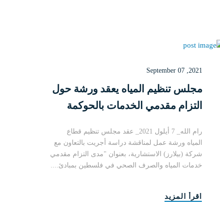
September 07 ,2021
مجلس تنظيم المياه يعقد ورشة حول
التزام مقدمي الخدمات بالحوكمة
رام الله_ 7 أيلول 2021_ عقد مجلس تنظيم قطاع
المياه ورشة عمل لمناقشة دراسة أجريت بالتعاون مع
شركة (بيلارز) الاستشارية، بعنوان "مدى التزام مقدمي
خدمات المياه والصرف الصحي في فلسطين بمبادئ....
اقرأ المزيد