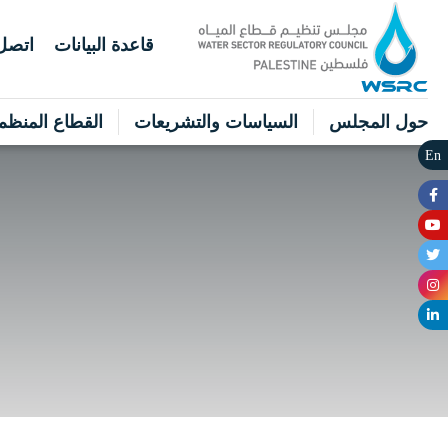
قاعدة البيانات
اتصل 
حول المجلس
السياسات والتشريعات
القطاع المنظم
En