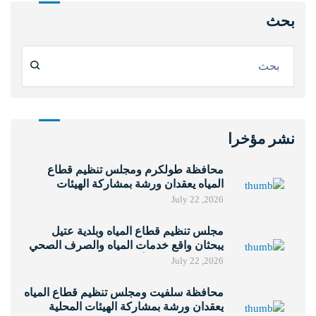
بحث
نشر مؤخرا
محافظة طولكرم ومجلس تنظيم قطاع
المياه يعقدان ورشة بمشاركة الهيئات
المحلية لتعزيز حوكمة خدمات المياه
July 22 ,2026
والصرف الصحي
مجلس تنظيم قطاع المياه وبلدية عتيل
يبحثان واقع خدمات المياه والصرف الصحي
ونتائج مؤشرات الأداء لعام 2025
July 22 ,2026
محافظة سلفيت ومجلس تنظيم قطاع المياه
يعقدان ورشة بمشاركة الهيئات المحلية