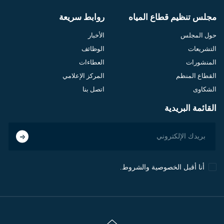
مجلس تنظيم قطاع المياه
روابط سريعة
حول المجلس
الأخبار
التشريعات
الوظائف
المنشورات
العطاءات
القطاع المنظم
المركز الإعلامي
الشكاوى
اتصل بنا
القائمة البريدية
أنا أقبل الخصوصية والشروط.