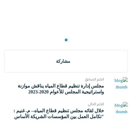
مشاركة
الخبر السابق
مجلس إدارة تنظيم قطاع المياه يناقش موازنة
واستراتيجية المجلس للأعوام 2020-2023
الخبر التالي
خلال لقائه مجلس تنظيم قطاع المياه-- م. غنيم :
"تكامل العمل بين المؤسسات الشريكة الأساس
في تطوير هذا القطاع الحيوي"