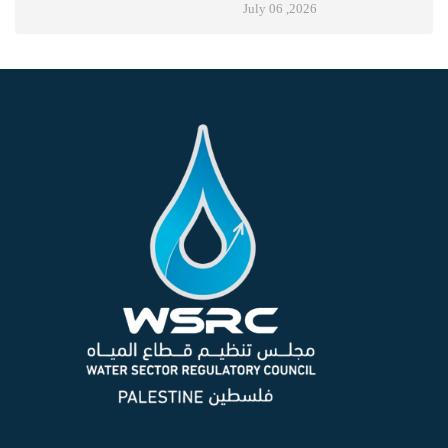
لتعزيز التعاون في قطاع المياه
July 06 ,2026