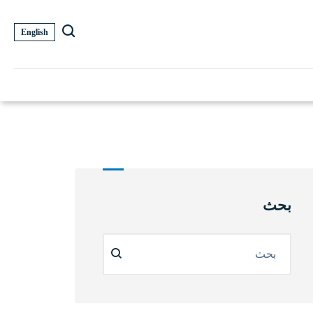
English
بحث