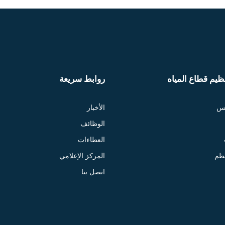
يم قطاع المياه
روابط سريعة
لس
الأخبار
الوظائف
العطاءات
نظم
المركز الإعلامي
اتصل بنا