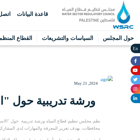
قاعدة البيانات
اتصل 
حول المجلس
السياسات والتشريعات
القطاع المنظم
En
May 21 ,2024
ورشة تدريبية حول "ال
نظم مجلس تنظيم قطاع المياه ورشة تدريبية حول "الاست
محافظات، بهدف تعزيز المعرفة والمهارات لدى المشاركي