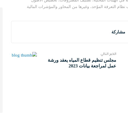
 في الهيئات المحلية، تصنيف المصروفات، تخصيص الأصول
 نظام التعرفة الموّحد، وغيرها من المحاور والمؤشرات المالية
مشاركة
الخبر التالي
مجلس تنظيم قطاع المياه يعقد ورشة
عمل لمراجعة بيانات 2023