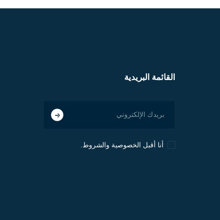
القائمة البريدية
أنا أقبل الخصوصية والشروط.