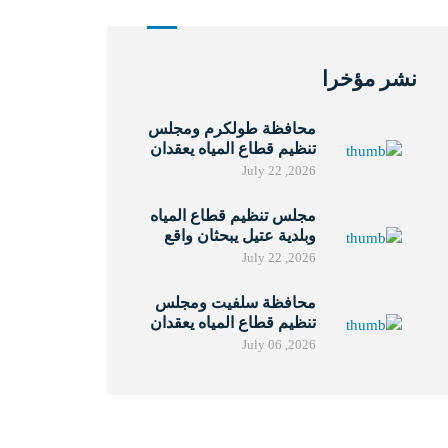
نشر مؤخرا
محافظة طولكرم ومجلس
تنظيم قطاع المياه يعقدان
ورشة بمشاركة الهيئات
July 22 ,2026
المحلية لتعزيز حوكمة
خدمات المياه والصرف
مجلس تنظيم قطاع المياه
الصحي
وبلدية عتيل يبحثان واقع
خدمات المياه والصرف
July 22 ,2026
الصحي ونتائج مؤشرات
الأداء لعام 2025
محافظة سلفيت ومجلس
تنظيم قطاع المياه يعقدان
ورشة بمشاركة الهيئات
July 06 ,2026
المحلية لتعزيز التعاون في
قطاع المياه