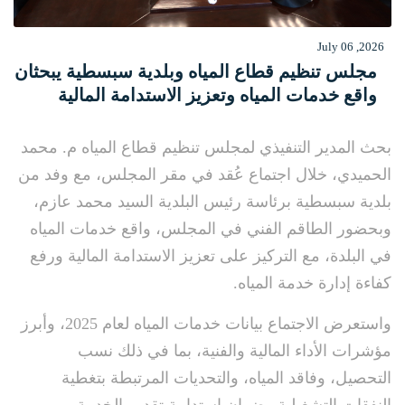
July 06 ,2026
مجلس تنظيم قطاع المياه وبلدية سبسطية يبحثان
واقع خدمات المياه وتعزيز الاستدامة المالية
بحث المدير التنفيذي لمجلس تنظيم قطاع المياه م. محمد
الحميدي، خلال اجتماع عُقد في مقر المجلس، مع وفد من
بلدية سبسطية برئاسة رئيس البلدية السيد محمد عازم،
وبحضور الطاقم الفني في المجلس، واقع خدمات المياه
في البلدة، مع التركيز على تعزيز الاستدامة المالية ورفع
كفاءة إدارة خدمة المياه.
واستعرض الاجتماع بيانات خدمات المياه لعام 2025، وأبرز
مؤشرات الأداء المالية والفنية، بما في ذلك نسب
التحصيل، وفاقد المياه، والتحديات المرتبطة بتغطية
النفقات التشغيلية وضمان استدامة تقديم الخدمة.