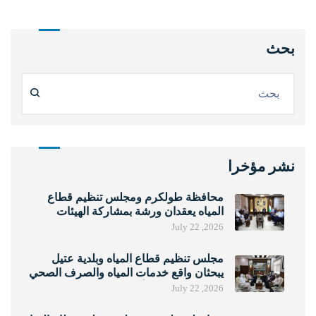
بحث
نشر مؤخرا
محافظة طولكرم ومجلس تنظيم قطاع
المياه يعقدان ورشة بمشاركة الهيئات
المحلية لتعزيز حوكمة خدمات المياه
July 22 ,2026
والصرف الصحي
مجلس تنظيم قطاع المياه وبلدية عتيل
يبحثان واقع خدمات المياه والصرف الصحي
ونتائج مؤشرات الأداء لعام 2025
July 22 ,2026