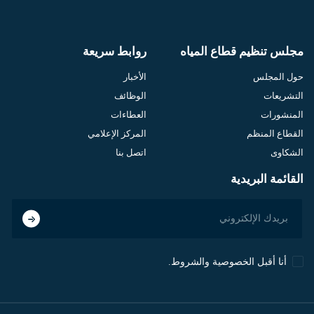
مجلس تنظيم قطاع المياه
روابط سريعة
حول المجلس
الأخبار
التشريعات
الوظائف
المنشورات
العطاءات
القطاع المنظم
المركز الإعلامي
الشكاوى
اتصل بنا
القائمة البريدية
أنا أقبل الخصوصية والشروط.