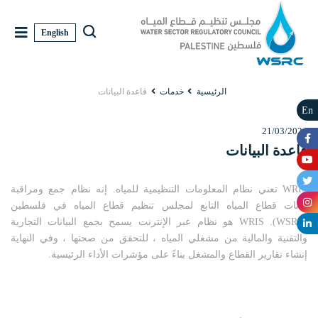
English
الرئيسية
خدمات
قاعدة البيانات
En
21/03/2024
قاعدة البيانات
WRIS تعني نظام المعلومات التنظيمية للمياه. إنه نظام جمع ومراقبة
بيانات قطاع المياه التابع لمجلس تنظيم قطاع المياه في فلسطين
(WSRC). WRIS هو نظام عبر الإنترنت يسمح بجمع البيانات التجارية
والتقنية والمالية من مشغلي المياه ، للتحقق من صحتها ، وفي النهاية
إنشاء تقارير القطاع والمشغل بناءً على مؤشرات الأداء الرئيسية.