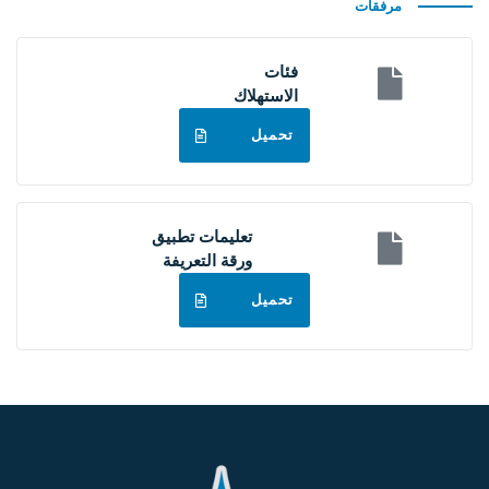
مرفقات
فئات
الاستهلاك
تحميل
تعليمات تطبيق
ورقة التعريفة
تحميل