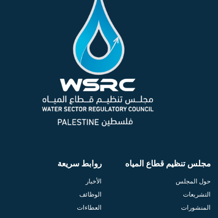
مجلس تنظيم قطاع المياه
روابط سريعة
حول المجلس
الأخبار
التشريعات
الوظائف
المنشورات
العطاءات