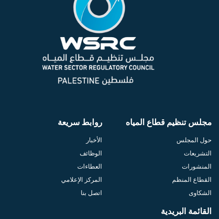
مجلس تنظيم قطاع المياه
روابط سريعة
حول المجلس
الأخبار
التشريعات
الوظائف
المنشورات
العطاءات
القطاع المنظم
المركز الإعلامي
الشكاوى
اتصل بنا
القائمة البريدية