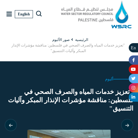
English
الرئيسية
صور الألبوم
"تعزيز خدمات المياه والصرف الصحي في فلسطين: مناقشة مؤشرات الإنذار
En
المبكر وآليات التنسيق"
ألبوم
"تعزيز خدمات المياه والصرف الصحي في
فلسطين: مناقشة مؤشرات الإنذار المبكر وآليات
التنسيق"